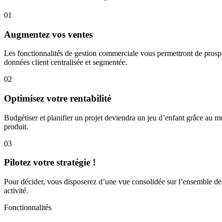
01
Augmentez vos ventes
Les fonctionnalités de gestion commerciale vous permettront de prospec
données client centralisée et segmentée.
02
Optimisez votre rentabilité
Budgétiser et planifier un projet deviendra un jeu d’enfant grâce au mo
produit.
03
Pilotez votre stratégie !
Pour décider, vous disposerez d’une vue consolidée sur l’ensemble des
activité.
Fonctionnalités