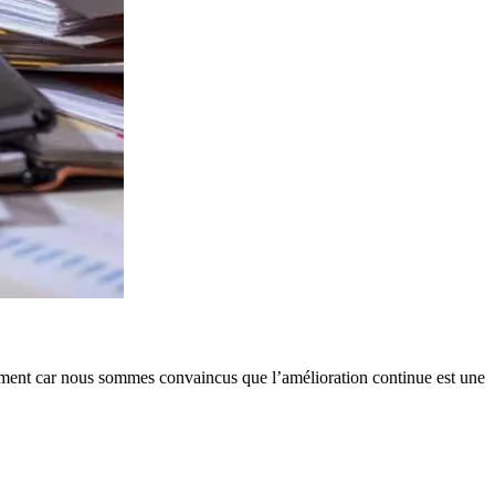
lement car nous sommes convaincus que l’amélioration continue est une