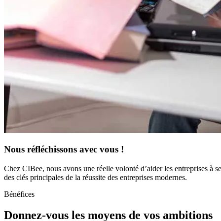
Nous réfléchissons avec vous !
Chez CIBee, nous avons une réelle volonté d’aider les entreprises à 
des clés principales de la réussite des entreprises modernes.
Bénéfices
Donnez-vous les moyens de vos ambitions