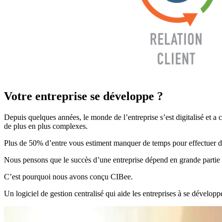
Votre entreprise se développe ?
Depuis quelques années, le monde de l’entreprise s’est digitalisé et a
de plus en plus complexes.
Plus de 50% d’entre vous estiment manquer de temps pour effectuer des
Nous pensons que le succès d’une entreprise dépend en grande partie de 
C’est pourquoi nous avons conçu CIBee.
Un logiciel de gestion centralisé qui aide les entreprises à se dévelop