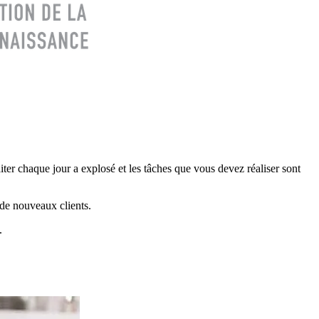
ter chaque jour a explosé et les tâches que vous devez réaliser sont
 de nouveaux clients.
.