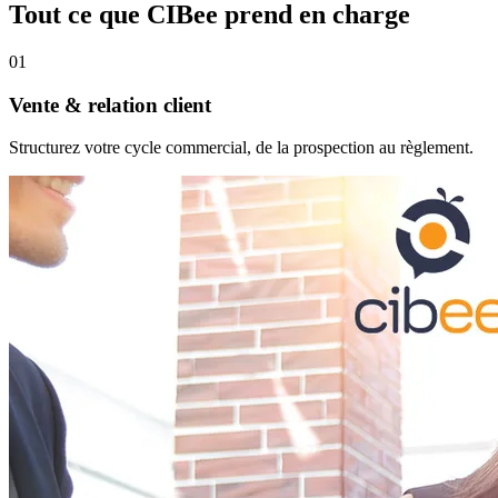
Tout ce que CIBee prend en charge
01
Vente & relation client
Structurez votre cycle commercial, de la prospection au règlement.