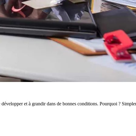
se développer et à grandir dans de bonnes conditions. Pourquoi ? Simp