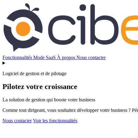
Fonctionnalités
Mode SaaS
À propos
Nous contacter
Logiciel de gestion et de pilotage
Pilotez votre croissance
La solution de gestion qui booste votre business
Comme tout dirigeant, vous souhaitez développer votre business ? Péren
Nous contacter
Voir les fonctionnalités