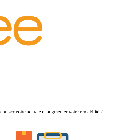
niser votre activité et augmenter votre rentabilité ?