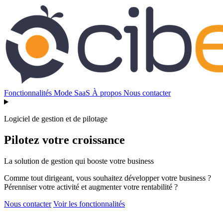
Fonctionnalités
Mode SaaS
À propos
Nous contacter
Logiciel de gestion et de pilotage
Pilotez votre croissance
La solution de gestion qui booste votre business
Comme tout dirigeant, vous souhaitez développer votre business ?
Pérenniser votre activité et augmenter votre rentabilité ?
Nous contacter
Voir les fonctionnalités