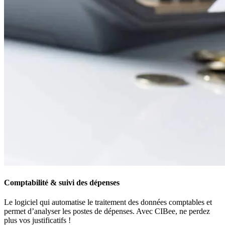
Comptabilité & suivi des dépenses
Le logiciel qui automatise le traitement des données comptables et
permet d’analyser les postes de dépenses. Avec CIBee, ne perdez
plus vos justificatifs !