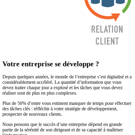
Votre entreprise se développe ?
Depuis quelques années, le monde de l’entreprise s’est digitalisé et a
considérablement accéléré. La quantité d’information que vous
devez traiter chaque jour a explosé et les tâches que vous devez
réaliser sont de plus en plus complexes.
Plus de 50% d’entre vous estiment manquer de temps pour effectuer
des tâches clés : réfléchir à votre stratégie de développement,
prospecter de nouveaux clients.
Nous pensons que le succès d’une entreprise dépend en grande
partie de la sérénité de son dirigeant et de sa capacité à maîtriser