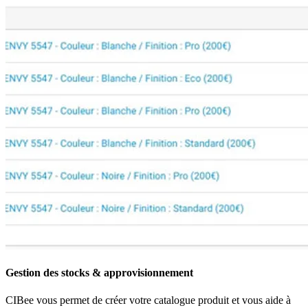
Gestion des stocks & approvisionnement
CIBee vous permet de créer votre catalogue produit et vous aide à