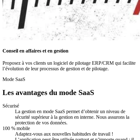
Conseil en affaires et en gestion
Proposez à vos clients un logiciel de pilotage ERP/CRM qui facilite
l’évolution de leur processus de gestion et de pilotage.
Mode SaaS
Les avantages du mode SaaS
Sécurisé
La gestion en mode SaaS permet d’obtenir un niveau de
sécurité supérieur à la gestion en interne. Nous assurons la
protection de vos données.
100 % mobile
Adaptez-vous aux nouvelles habitudes de travail !
L’application peut être utilisée partout et n’importe quand : il