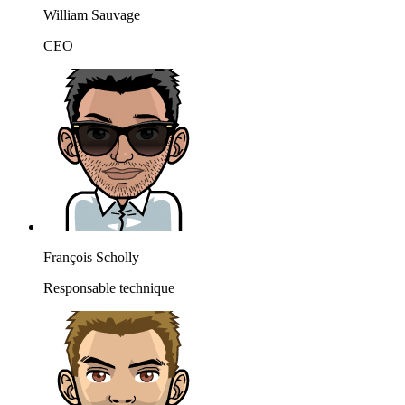
William Sauvage
CEO
François Scholly
Responsable technique