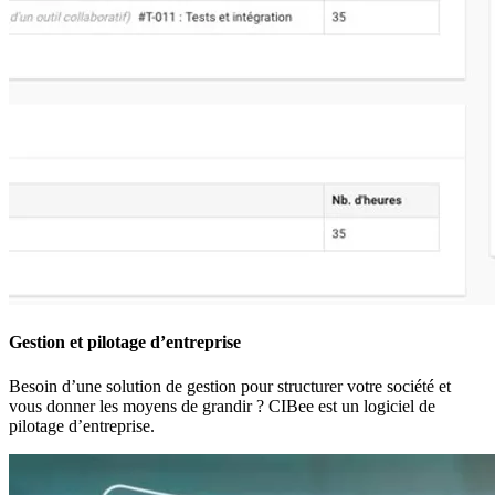
Gestion et pilotage d’entreprise
Besoin d’une solution de gestion pour structurer votre société et
vous donner les moyens de grandir ? CIBee est un logiciel de
pilotage d’entreprise.