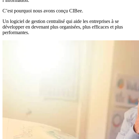
l’information.
C’est pourquoi nous avons conçu CIBee.
Un logiciel de gestion centralisé qui aide les entreprises à se
développer en devenant plus organisées, plus efficaces et plus
performantes.