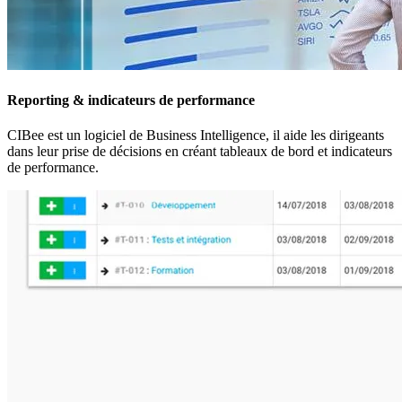
Reporting & indicateurs de performance
CIBee est un logiciel de Business Intelligence, il aide les dirigeants
dans leur prise de décisions en créant tableaux de bord et indicateurs
de performance.