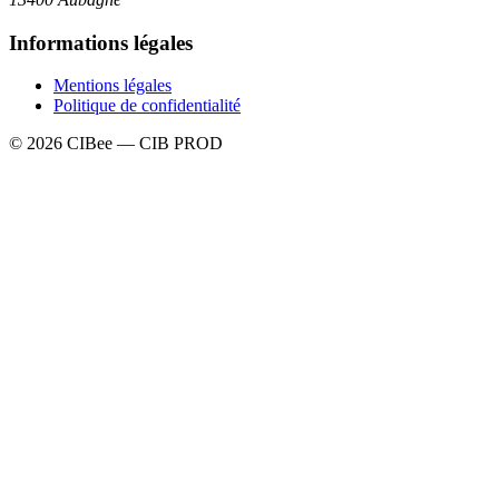
Informations légales
Mentions légales
Politique de confidentialité
© 2026 CIBee — CIB PROD