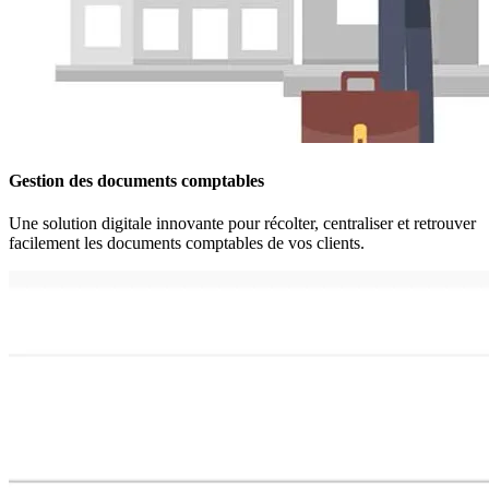
Gestion des documents comptables
Une solution digitale innovante pour récolter, centraliser et retrouver
facilement les documents comptables de vos clients.