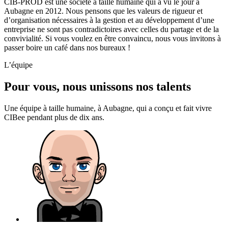
CIB-PROD est une société à taille humaine qui a vu le jour à
Aubagne en 2012. Nous pensons que les valeurs de rigueur et
d’organisation nécessaires à la gestion et au développement d’une
entreprise ne sont pas contradictoires avec celles du partage et de la
convivialité. Si vous voulez en être convaincu, nous vous invitons à
passer boire un café dans nos bureaux !
L’équipe
Pour vous, nous unissons nos talents
Une équipe à taille humaine, à Aubagne, qui a conçu et fait vivre
CIBee pendant plus de dix ans.