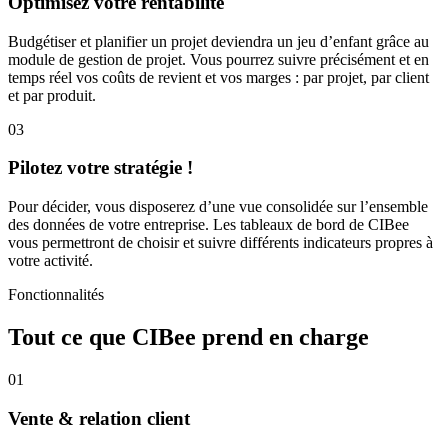
Optimisez votre rentabilité
Budgétiser et planifier un projet deviendra un jeu d’enfant grâce au
module de gestion de projet. Vous pourrez suivre précisément et en
temps réel vos coûts de revient et vos marges : par projet, par client
et par produit.
03
Pilotez votre stratégie !
Pour décider, vous disposerez d’une vue consolidée sur l’ensemble
des données de votre entreprise. Les tableaux de bord de CIBee
vous permettront de choisir et suivre différents indicateurs propres à
votre activité.
Fonctionnalités
Tout ce que CIBee prend en charge
01
Vente & relation client