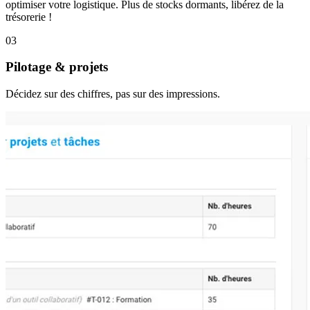
optimiser votre logistique. Plus de stocks dormants, libérez de la
trésorerie !
03
Pilotage & projets
Décidez sur des chiffres, pas sur des impressions.