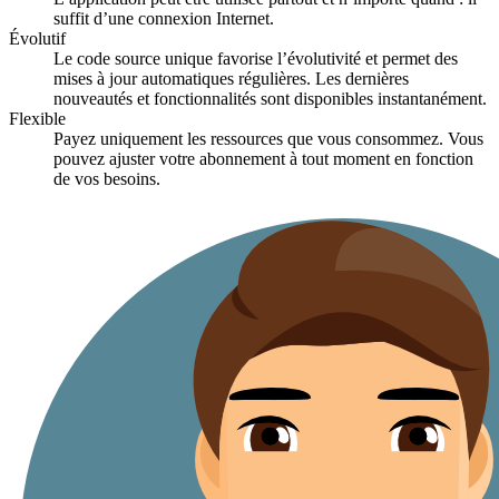
suffit d’une connexion Internet.
Évolutif
Le code source unique favorise l’évolutivité et permet des
mises à jour automatiques régulières. Les dernières
nouveautés et fonctionnalités sont disponibles instantanément.
Flexible
Payez uniquement les ressources que vous consommez. Vous
pouvez ajuster votre abonnement à tout moment en fonction
de vos besoins.