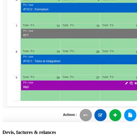
Devis, factures & relances