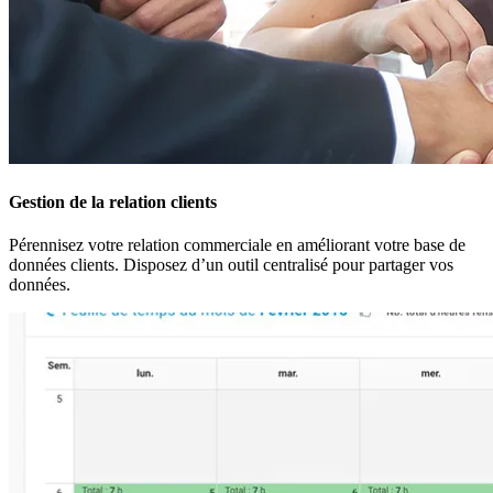
Gestion de la relation clients
Pérennisez votre relation commerciale en améliorant votre base de
données clients. Disposez d’un outil centralisé pour partager vos
données.