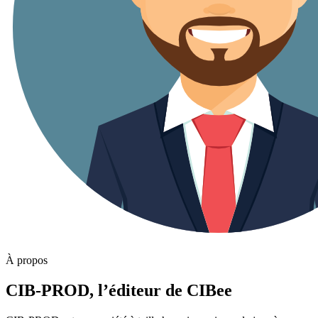
À propos
CIB-PROD, l’éditeur de CIBee