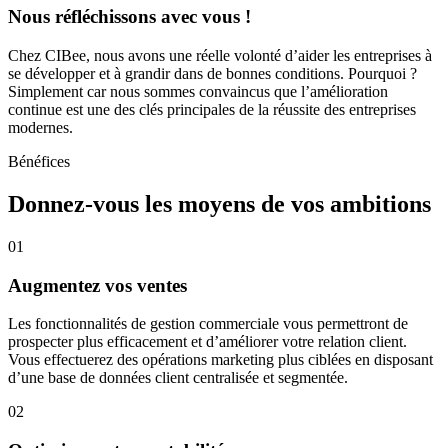
Nous réfléchissons avec vous !
Chez CIBee, nous avons une réelle volonté d’aider les entreprises à
se développer et à grandir dans de bonnes conditions. Pourquoi ?
Simplement car nous sommes convaincus que l’amélioration
continue est une des clés principales de la réussite des entreprises
modernes.
Bénéfices
Donnez-vous les moyens de vos ambitions
01
Augmentez vos ventes
Les fonctionnalités de gestion commerciale vous permettront de
prospecter plus efficacement et d’améliorer votre relation client.
Vous effectuerez des opérations marketing plus ciblées en disposant
d’une base de données client centralisée et segmentée.
02