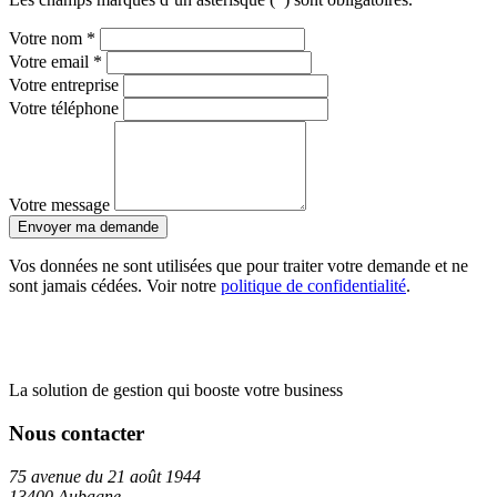
Votre nom *
Votre email *
Votre entreprise
Votre téléphone
Votre message
Envoyer ma demande
Vos données ne sont utilisées que pour traiter votre demande et ne
sont jamais cédées. Voir notre
politique de confidentialité
.
La solution de gestion qui booste votre business
Nous contacter
75 avenue du 21 août 1944
13400 Aubagne