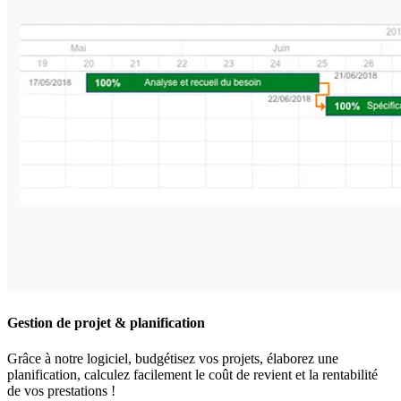
Gestion de projet & planification
Grâce à notre logiciel, budgétisez vos projets, élaborez une
planification, calculez facilement le coût de revient et la rentabilité
de vos prestations !