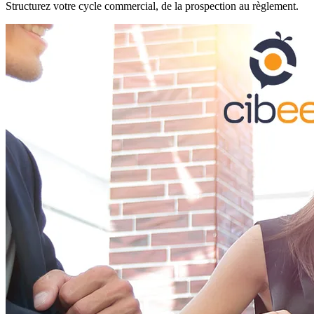
Structurez votre cycle commercial, de la prospection au règlement.