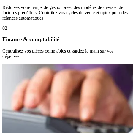
Réduisez votre temps de gestion avec des modèles de devis et de
factures prédéfinis. Contrôlez vos cycles de vente et optez pour des
relances automatiques.
02
Finance & comptabilité
Centralisez vos pièces comptables et gardez la main sur vos
dépenses.