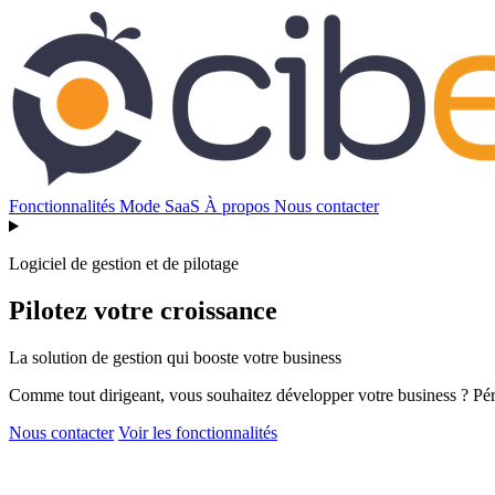
Fonctionnalités
Mode SaaS
À propos
Nous contacter
Logiciel de gestion et de pilotage
Pilotez votre croissance
La solution de gestion qui booste votre business
Comme tout dirigeant, vous souhaitez développer votre business ? Péren
Nous contacter
Voir les fonctionnalités