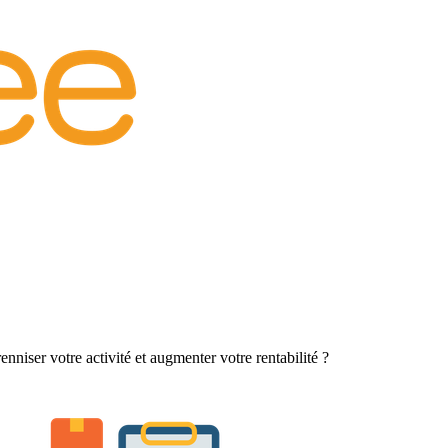
niser votre activité et augmenter votre rentabilité ?