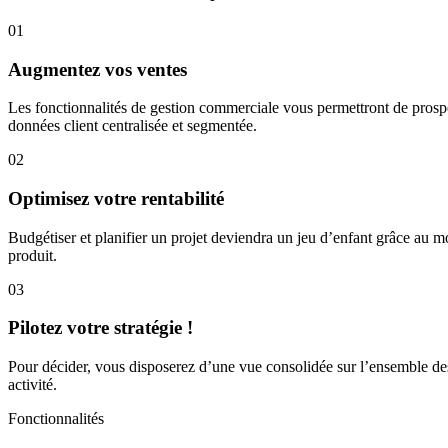
01
Augmentez vos ventes
Les fonctionnalités de gestion commerciale vous permettront de prospec
données client centralisée et segmentée.
02
Optimisez votre rentabilité
Budgétiser et planifier un projet deviendra un jeu d’enfant grâce au mo
produit.
03
Pilotez votre stratégie !
Pour décider, vous disposerez d’une vue consolidée sur l’ensemble des
activité.
Fonctionnalités