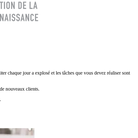
ter chaque jour a explosé et les tâches que vous devez réaliser sont
 de nouveaux clients.
.