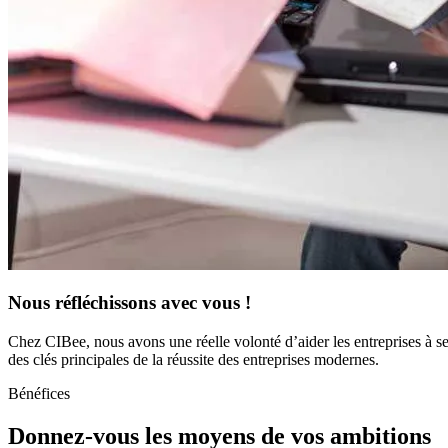
Nous réfléchissons avec vous !
Chez CIBee, nous avons une réelle volonté d’aider les entreprises à 
des clés principales de la réussite des entreprises modernes.
Bénéfices
Donnez-vous les moyens de vos ambitions