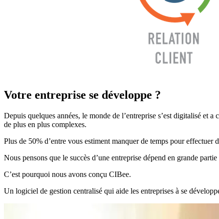
Votre entreprise se développe ?
Depuis quelques années, le monde de l’entreprise s’est digitalisé et a
de plus en plus complexes.
Plus de 50% d’entre vous estiment manquer de temps pour effectuer des
Nous pensons que le succès d’une entreprise dépend en grande partie de 
C’est pourquoi nous avons conçu CIBee.
Un logiciel de gestion centralisé qui aide les entreprises à se dévelop