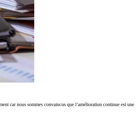
lement car nous sommes convaincus que l’amélioration continue est une