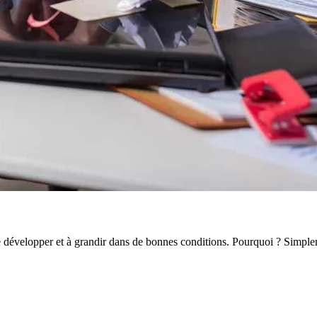
se développer et à grandir dans de bonnes conditions. Pourquoi ? Simp