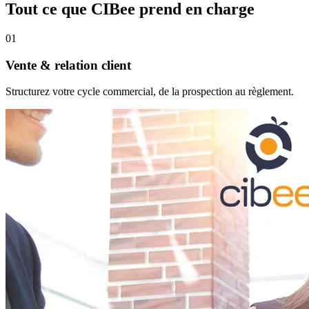
Tout ce que CIBee prend en charge
01
Vente & relation client
Structurez votre cycle commercial, de la prospection au règlement.